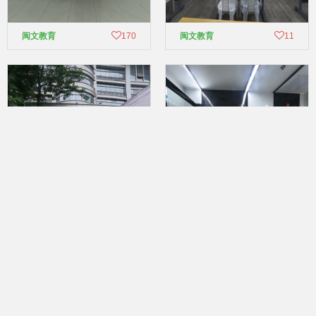
闽文教育
170
闽文教育
11
闽文教育
51
闽文教育
17