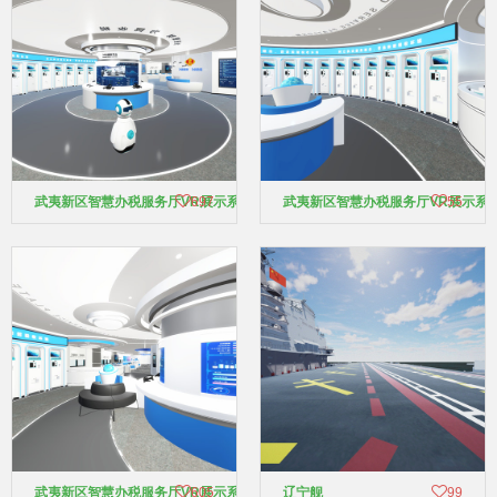
武夷新区智慧办税服务厅VR展示系统
697
武夷新区智慧办税服务厅VR展示系
55
武夷新区智慧办税服务厅VR展示系统
605
辽宁舰
99